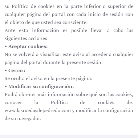
su Política de cookies en la parte inferior o superior de
cualquier página del portal con cada inicio de sesión con
el objeto de que usted sea consciente.
Ante esta información es posible llevar a cabo las
siguientes acciones:
• Aceptar cookies:
No se volverá a visualizar este aviso al acceder a cualquier
página del portal durante la presente sesión.
• Cerrar:
Se oculta el aviso en la presente página.
• Modificar su configuración:
Podrá obtener más información sobre qué son las cookies,
conocer la Política de cookies de:
www.lasruedasdepedredo.com y modificar la configuración
de su navegador.