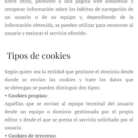
Entre otros, permiten a una página web almacenar y
recuperar información sobre los hábitos de navegación de
un usuario o de su equipo y, dependiendo de la
información obtenida, se pueden utilizar para reconocer al
usuario y mejorar el servicio ofrecido.
Tipos de cookies
Según quien sea la entidad que gestione el dominio desde
donde se envían las cookies y trate los datos que
se obtengan se pueden distinguir dos tipos:
• Cookies propias:
Aquéllas que se envían al equipo terminal del usuario
desde un equipo o dominio gestionado por el propio
editor y desde el que se presta el servicio solicitado por el
usuario.
• Cookies de terceros: