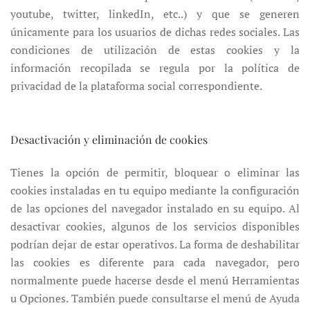
youtube, twitter, linkedIn, etc..) y que se generen
únicamente para los usuarios de dichas redes sociales. Las
condiciones de utilización de estas cookies y la
información recopilada se regula por la política de
privacidad de la plataforma social correspondiente.
Desactivación y eliminación de cookies
Tienes la opción de permitir, bloquear o eliminar las
cookies instaladas en tu equipo mediante la configuración
de las opciones del navegador instalado en su equipo. Al
desactivar cookies, algunos de los servicios disponibles
podrían dejar de estar operativos. La forma de deshabilitar
las cookies es diferente para cada navegador, pero
normalmente puede hacerse desde el menú Herramientas
u Opciones. También puede consultarse el menú de Ayuda