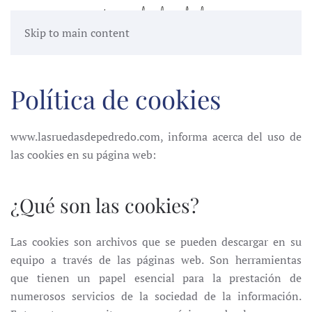
Skip to main content
Política de cookies
www.lasruedasdepedredo.com, informa acerca del uso de
las cookies en su página web:
¿Qué son las cookies?
Las cookies son archivos que se pueden descargar en su
equipo a través de las páginas web. Son herramientas
que tienen un papel esencial para la prestación de
numerosos servicios de la sociedad de la información.