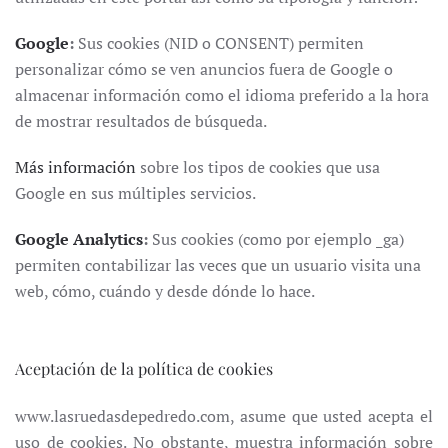
Google
:
Sus cookies (NID o CONSENT) permiten
personalizar cómo se ven anuncios fuera de Google o
almacenar información como el idioma preferido a la hora
de mostrar resultados de búsqueda.
Más información
sobre los tipos de cookies que usa
Google en sus múltiples servicios.
Google Analytics
:
Sus cookies (como por ejemplo _ga)
permiten contabilizar las veces que un usuario visita una
web, cómo, cuándo y desde dónde lo hace.
Aceptación de la política de cookies
www.lasruedasdepedredo.com, asume que usted acepta el
uso de cookies. No obstante, muestra información sobre