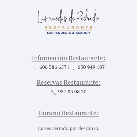
Información Restaurante:
606 386 657
|
650 949 107
Reservas Restaurante:
987 83 08 30
Horario Restaurante:
Lunes cerrado por descanso.