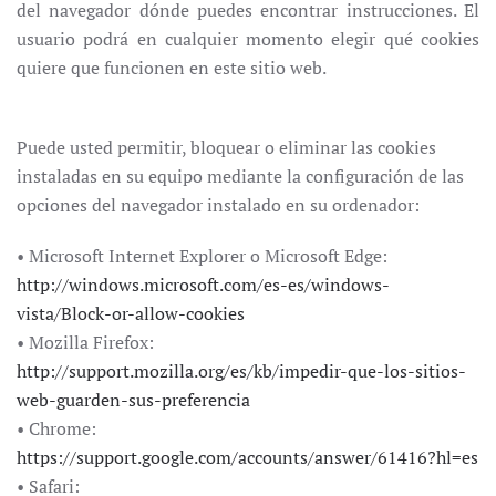
del navegador dónde puedes encontrar instrucciones. El
usuario podrá en cualquier momento elegir qué cookies
quiere que funcionen en este sitio web.
Puede usted permitir, bloquear o eliminar las cookies
instaladas en su equipo mediante la configuración de las
opciones del navegador instalado en su ordenador:
• Microsoft Internet Explorer o Microsoft Edge:
http://windows.microsoft.com/es-es/windows-
vista/Block-or-allow-cookies
• Mozilla Firefox:
http://support.mozilla.org/es/kb/impedir-que-los-sitios-
web-guarden-sus-preferencia
• Chrome:
https://support.google.com/accounts/answer/61416?hl=es
• Safari: