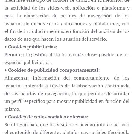
mediante este tipo de cookies se utiliza en la medición de
la actividad de los sitios web, aplicación o plataforma y
para la elaboración de perfiles de navegación de los
usuarios de dichos sitios, aplicaciones y plataformas, con
el fin de introducir mejoras en función del análisis de los
datos de uso que hacen los usuarios del servicio.
• Cookies publicitarias:
Permiten la gestión, de la forma más eficaz posible, de los
espacios publicitarios.
• Cookies de publicidad comportamental:
Almacenan información del comportamiento de los
usuarios obtenida a través de la observación continuada
de sus hábitos de navegación, lo que permite desarrollar
un perfil específico para mostrar publicidad en función del
mismo.
• Cookies de redes sociales externas:
Se utilizan para que los visitantes puedan interactuar con
el contenido de diferentes plataformas sociales (facebook,