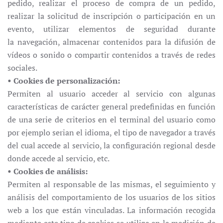
pedido, realizar el proceso de compra de un pedido,
realizar la solicitud de inscripción o participación en un
evento, utilizar elementos de seguridad durante
la navegación, almacenar contenidos para la difusión de
vídeos o sonido o compartir contenidos a través de redes
sociales.
• Cookies de personalización:
Permiten al usuario acceder al servicio con algunas
características de carácter general predefinidas en función
de una serie de criterios en el terminal del usuario como
por ejemplo serian el idioma, el tipo de navegador a través
del cual accede al servicio, la configuración regional desde
donde accede al servicio, etc.
• Cookies de análisis:
Permiten al responsable de las mismas, el seguimiento y
análisis del comportamiento de los usuarios de los sitios
web a los que están vinculadas. La información recogida