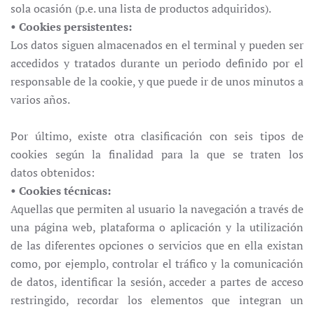
sola ocasión (p.e. una lista de productos adquiridos).
• Cookies persistentes:
Los datos siguen almacenados en el terminal y pueden ser
accedidos y tratados durante un periodo definido por el
responsable de la cookie, y que puede ir de unos minutos a
varios años.
Por último, existe otra clasificación con seis tipos de
cookies según la finalidad para la que se traten los
datos
obtenidos:
• Cookies técnicas:
Aquellas que permiten al usuario la navegación a través de
una página web, plataforma o aplicación y la utilización
de las diferentes opciones o servicios que en ella existan
como, por ejemplo, controlar el tráfico y la comunicación
de datos, identificar la sesión, acceder a partes de acceso
restringido, recordar los elementos que integran un