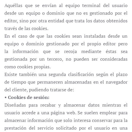
Aquéllas que se envían al equipo terminal del usuario
desde un equipo o dominio que no es gestionado por el
editor, sino por otra entidad que trata los datos obtenidos
través de las cookies.
En el caso de que las cookies sean instaladas desde un
equipo o dominio gestionado por el propio editor pero
la información que se recoja mediante éstas sea
gestionada por un tercero, no pueden ser consideradas
como cookies propias.
Existe también una segunda clasificación según el plazo
de tiempo que permanecen almacenadas en el navegador
del cliente, pudiendo tratarse de:
• Cookies de sesión:
Diseñadas para recabar y almacenar datos mientras el
usuario accede a una página web. Se suelen emplear para
almacenar información que solo interesa conservar para la
prestación del servicio solicitado por el usuario en una